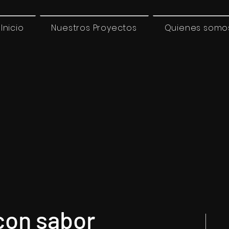
Inicio
Nuestros Proyectos
Quienes somo
con sabor