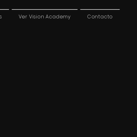
s
Ver Vision Academy
Contacto