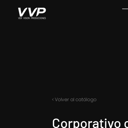
< Volver al catálogo
Corporativo 